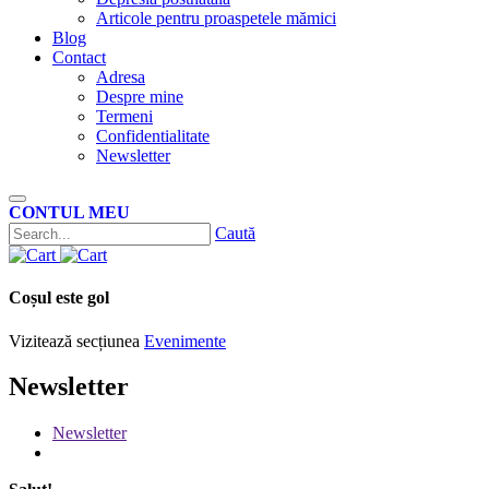
Articole pentru proaspetele mămici
Blog
Contact
Adresa
Despre mine
Termeni
Confidentialitate
Newsletter
CONTUL MEU
Caută
Coșul este gol
Vizitează secțiunea
Evenimente
Newsletter
Newsletter