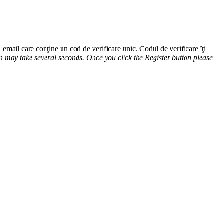
 email care conţine un cod de verificare unic. Codul de verificare îţi
n may take several seconds. Once you click the Register button please