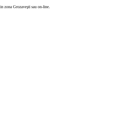
din zona Grozaveşti sau on-line.