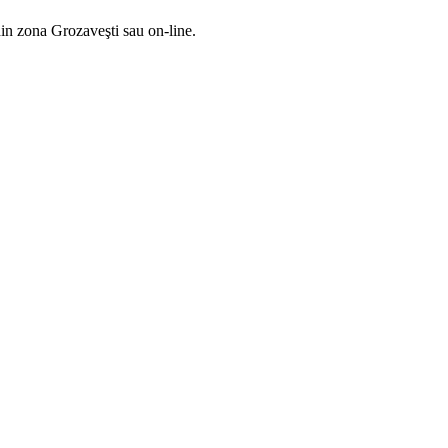
din zona Grozaveşti sau on-line.