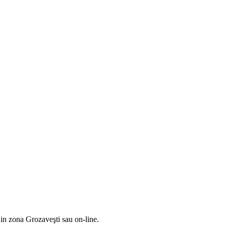
din zona Grozaveşti sau on-line.