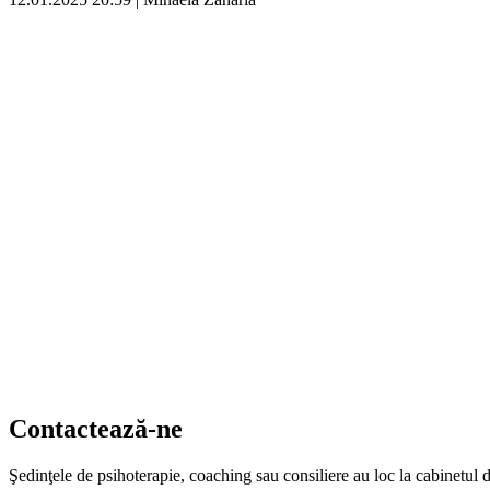
Contactează-ne
Şedinţele de psihoterapie, coaching sau consiliere au loc la cabinetul 