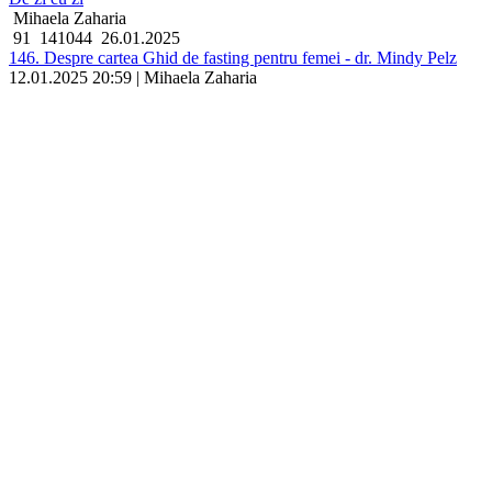
Mihaela Zaharia
91
141044
26.01.2025
146. Despre cartea Ghid de fasting pentru femei - dr. Mindy Pelz
12.01.2025 20:59 | Mihaela Zaharia