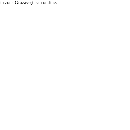
din zona Grozaveşti sau on-line.