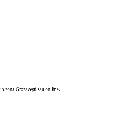
din zona Grozaveşti sau on-line.