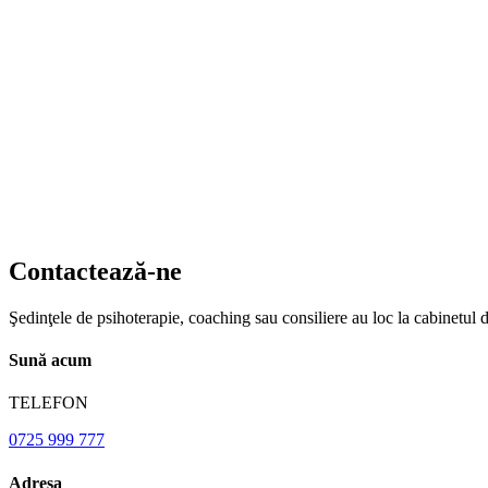
Contactează-ne
Şedinţele de psihoterapie, coaching sau consiliere au loc la cabinetul 
Sună acum
TELEFON
0725 999 777
Adresa