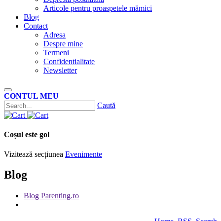
Articole pentru proaspetele mămici
Blog
Contact
Adresa
Despre mine
Termeni
Confidentialitate
Newsletter
CONTUL MEU
Caută
Coșul este gol
Vizitează secțiunea
Evenimente
Blog
Blog Parenting.ro