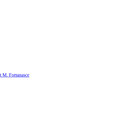
nt M. Fortanasce