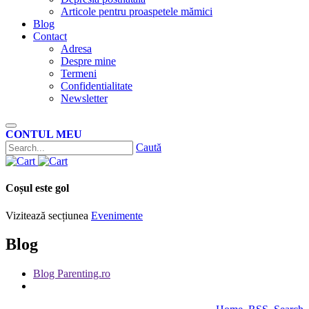
Articole pentru proaspetele mămici
Blog
Contact
Adresa
Despre mine
Termeni
Confidentialitate
Newsletter
CONTUL MEU
Caută
Coșul este gol
Vizitează secțiunea
Evenimente
Blog
Blog Parenting.ro