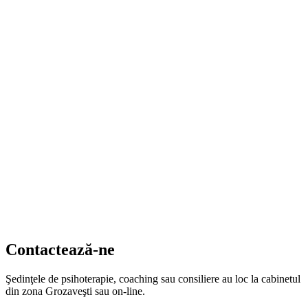
Contactează-ne
Şedinţele de psihoterapie, coaching sau consiliere au loc la cabinetul
din zona Grozaveşti sau on-line.